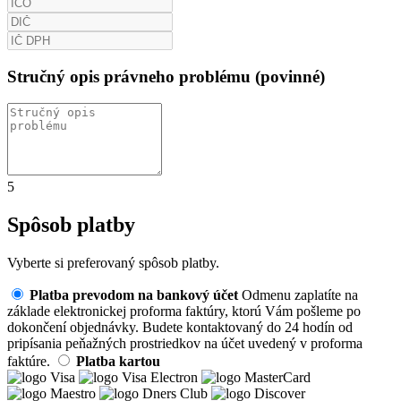
Stručný opis právneho problému (povinné)
5
Spôsob platby
Vyberte si preferovaný spôsob platby.
Platba prevodom na bankový účet
Odmenu zaplatíte na
základe elektronickej proforma faktúry, ktorú Vám pošleme po
dokončení objednávky. Budete kontaktovaný do 24 hodín od
pripísania peňažných prostriedkov na účet uvedený v proforma
faktúre.
Platba kartou