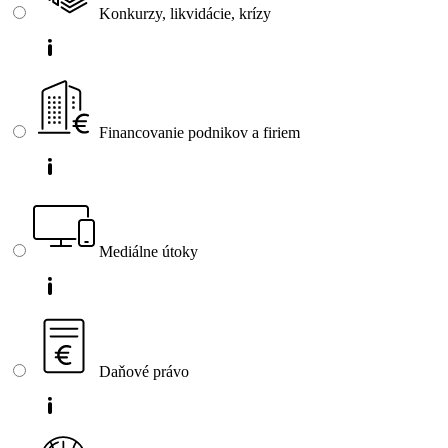
Konkurzy, likvidácie, krízy
Financovanie podnikov a firiem
Mediálne útoky
Daňové právo