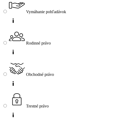
Vymáhanie pohľadávok
Rodinné právo
Obchodné právo
Trestné právo