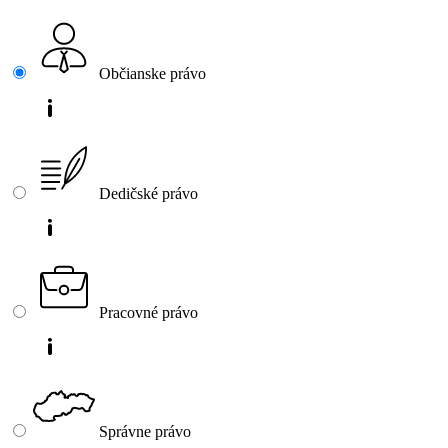
Občianske právo
Dedičské právo
Pracovné právo
Správne právo