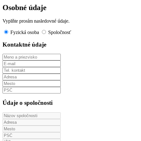
Osobné údaje
Vyplňte prosím nasledovné údaje.
Fyzická osoba
Spoločnosť
Kontaktné údaje
Údaje o spoločnosti