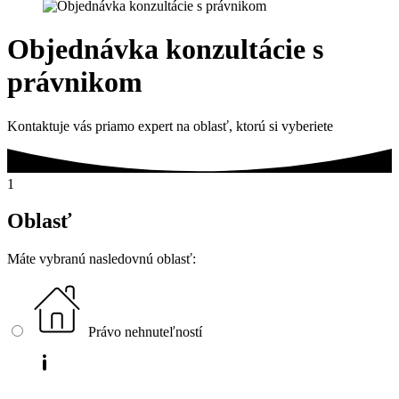
Objednávka konzultácie s
právnikom
Kontaktuje vás priamo expert na oblasť, ktorú si vyberiete
1
Oblasť
Máte vybranú nasledovnú oblasť:
Právo nehnuteľností